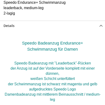
Speedo Endurance+ Schwimmanzug
leaderback, medium-leg
2-lagig
Details
Speedo Badeanzug
Endurance+
Schwimmanzug
für Damen
Speedo Badeanzug mit "Leaderback"
-Rücken
der Anzug ist auf der Vorderseite komplett mit einer
dünnen,
weißen Schicht unterfüttert
der Schwimmanzug ist schwarz mit magenta und gelb
aufgedrucktes Speedo Logo
Damenbadeanzug mit mittlerem Beinausschnitt / medium-
leg