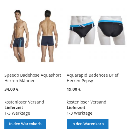
HINZUFÜGEN
HINZUFÜGEN
HINZUFÜGEN
HINZUFÜGEN
Speedo Badehose Aquashort
Aquarapid Badehose Brief
Herren Männer
Herren Pepsy
34,00 €
19,00 €
kostenloser Versand
kostenloser Versand
Lieferzeit
Lieferzeit
1-3 Werktage
1-3 Werktage
In den Warenkorb
In den Warenkorb