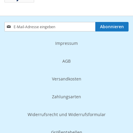
Anmeldung
Abonnieren
zum
Newsletter:
Impressum
AGB
Versandkosten
Zahlungsarten
Widerrufsrecht und Widerrufsformular
Größentabellen