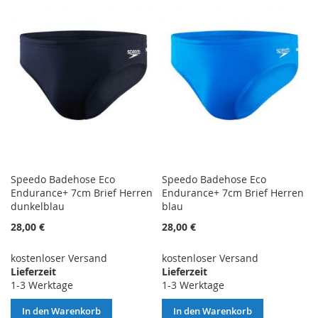
Speedo Badehose Eco
Speedo Badehose Eco
Endurance+ 7cm Brief Herren
Endurance+ 7cm Brief Herren
dunkelblau
blau
28,00 €
28,00 €
kostenloser Versand
kostenloser Versand
Lieferzeit
Lieferzeit
1-3 Werktage
1-3 Werktage
In den Warenkorb
In den Warenkorb