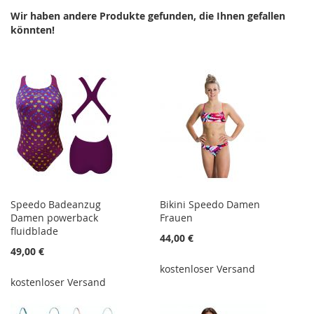
Wir haben andere Produkte gefunden, die Ihnen gefallen
könnten!
Speedo Badeanzug
Bikini Speedo Damen
Damen powerback
Frauen
fluidblade
44,00 €
49,00 €
kostenloser Versand
kostenloser Versand