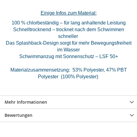
Einige Infos zum Material:
100 % chlorbeständig – für lang anhaltende Leistung
Schnelltrocknend – trocknet nach dem Schwimmen
schneller
Das Splashback-Design sorgt für mehr Bewegungsfreiheit
im Wasser
Schwimmanzug mit Sonnenschutz – LSF 50+
Materialzusammensetzung: 53% Polyester, 47% PBT
Polyester (100% Polyester)
Mehr Informationen
Bewertungen