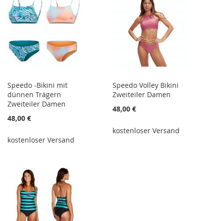
Speedo -Bikini mit
Speedo Volley Bikini
dünnen Trägern
Zweiteiler Damen
Zweiteiler Damen
48,00 €
48,00 €
kostenloser Versand
kostenloser Versand