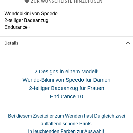
ZUR WUNSCHLISTE HINZUFÜGEN
Wendebikini von
Speedo
2-teiliger Badeanzug
Endurance+
Details
2 Designs in einem Modell!
Wende-Bikini von Speedo für Damen
2-teiliger Badeanzug für Frauen
Endurance 10
Bei diesem Zweiteiler zum Wenden hast Du gleich zwei
auffallend schöne Prints
in leuchtenden Farben zur Auswahl!