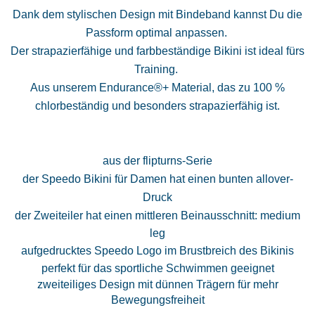
Dank dem stylischen Design mit Bindeband kannst Du die
Passform optimal anpassen.
Der strapazierfähige und farbbeständige Bikini ist ideal fürs
Training.
Aus unserem Endurance®+ Material, das zu 100 %
chlorbeständig und besonders strapazierfähig ist.
aus der flipturns-Serie
der Speedo Bikini für Damen hat einen bunten allover-
Druck
der Zweiteiler hat einen mittleren Beinausschnitt: medium
leg
aufgedrucktes Speedo Logo im Brustbreich des Bikinis
perfekt für das sportliche Schwimmen geeignet
zweiteiliges Design mit dünnen Trägern für mehr
Bewegungsfreiheit