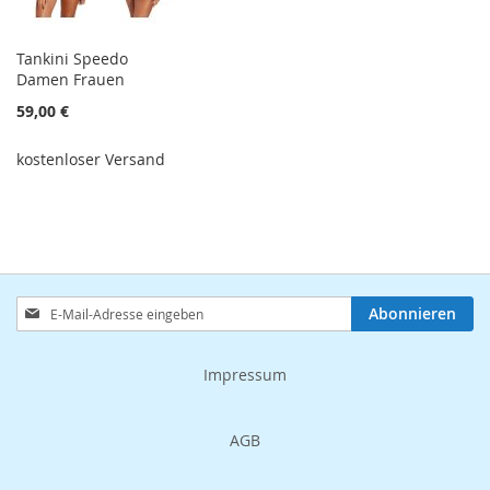
Tankini Speedo
Damen Frauen
59,00 €
kostenloser Versand
Anmeldung
Abonnieren
zum
Newsletter:
Impressum
AGB