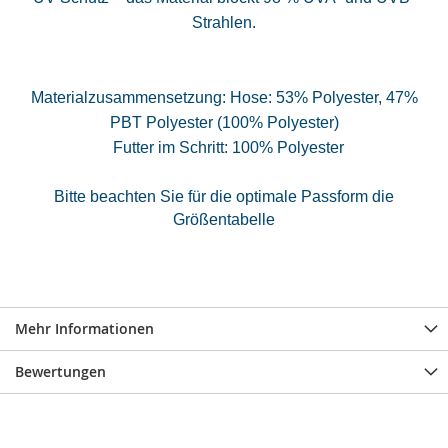
Strahlen
.
Materialzusammensetzung: Hose: 53% Polyester, 47%
PBT Polyester (100% Polyester)
Futter im Schritt: 100% Polyester
Bitte beachten Sie für die optimale Passform die
Größentabelle
Mehr Informationen
Bewertungen