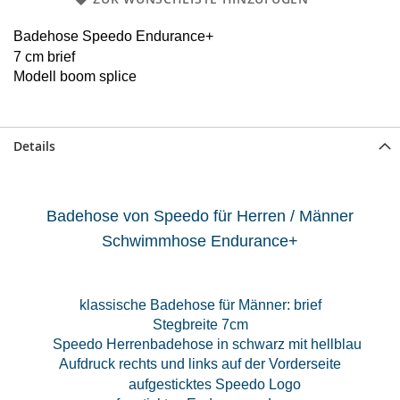
Badehose
Speedo Endurance+
7 cm brief
Modell boom splice
Details
Badehose von Speedo für Herren / Männer
Schwimmhose Endurance+
klassische Badehose für Männer: brief
Stegbreite 7cm
Speedo Herrenbadehose in schwarz mit hellblau
Aufdruck rechts und links auf der Vorderseite
aufgesticktes Speedo Logo