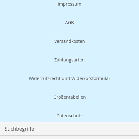
Impressum
AGB
Versandkosten
Zahlungsarten
Widerrufsrecht und Widerrufsformular
Größentabellen
Datenschutz
Suchbegriffe