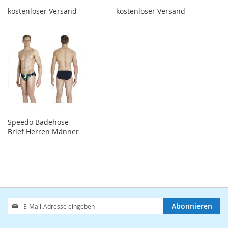
kostenloser Versand
kostenloser Versand
Speedo Badehose
Brief Herren Männer
Anmeldung
Abonnieren
zum
Newsletter: