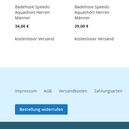
Badehose Speedo
Badehose Speedo
Aquashort Herren
Aquashort Herren
Männer
Männer
34,00 €
39,00 €
kostenloser Versand
kostenloser Versand
Impressum
AGB
Versandkosten
Zahlungsarten
Bestellung widerrufen