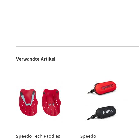
Verwandte Artikel
Speedo Tech Paddles
Speedo