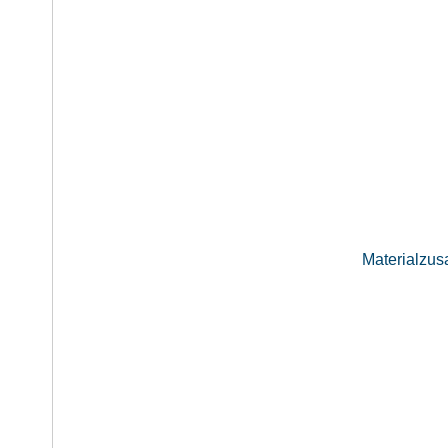
Materialzus