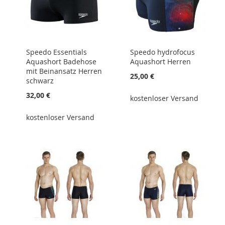
Speedo Essentials
Speedo hydrofocus
Aquashort Badehose
Aquashort Herren
mit Beinansatz Herren
25,00 €
schwarz
32,00 €
kostenloser Versand
kostenloser Versand