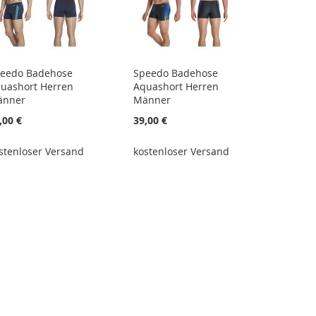
eedo Badehose
Speedo Badehose
uashort Herren
Aquashort Herren
änner
Männer
,00 €
39,00 €
stenloser Versand
kostenloser Versand