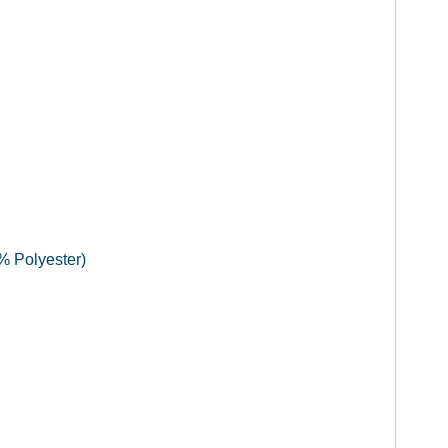
% Polyester)