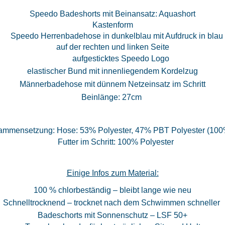
Speedo Badeshorts mit Beinansatz: Aquashort
Kastenform
Speedo Herrenbadehose in dunkelblau mit Aufdruck in blau
auf der rechten und linken Seite
aufgesticktes Speedo Logo
elastischer Bund mit innenliegendem Kordelzug
Männerbadehose mit dünnem Netzeinsatz im Schritt
Beinlänge: 27cm
ammensetzung: Hose: 53% Polyester, 47% PBT Polyester (100
Futter im Schritt: 100% Polyester
Einige Infos zum Material:
100 % chlorbeständig – bleibt lange wie neu
Schnelltrocknend – trocknet nach dem Schwimmen schneller
Badeschorts mit Sonnenschutz – LSF 50+