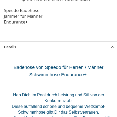
Speedo
Badehose
Jammer für Männer
Endurance+
Details
Badehose von Speedo für Herren
/ Männer
Schwimmhose Endurance+
Heb Dich im Pool durch Leistung und Stil von der
Konkurrenz ab.
Diese auffallend schöne und bequeme Wettkampf-
Schwimmhose gibt Dir das Selbstvertrauen,