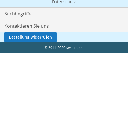
Datenschutz
Suchbegriffe
Kontaktieren Sie uns
Bestellung widerrufen
© 2011-2026 swimea.de