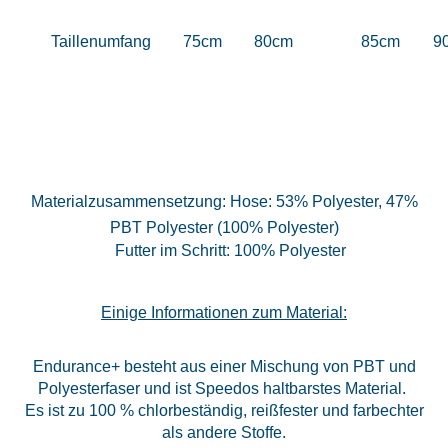
Taillenumfang
75cm
80cm
85cm
90
Materialzusammensetzung: Hose: 53% Polyester, 47%
PBT Polyester (100% Polyester)
Futter im Schritt: 100% Polyester
Einige Informationen zum Material:
Endurance+ besteht aus einer Mischung von PBT und
Polyesterfaser und ist Speedos haltbarstes Material.
Es ist zu 100 % chlorbeständig, reißfester und farbechter
als andere Stoffe.