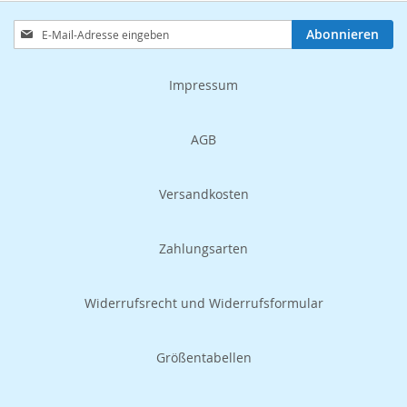
Anmeldung
Abonnieren
zum
Newsletter:
Impressum
AGB
Versandkosten
Zahlungsarten
Widerrufsrecht und Widerrufsformular
Größentabellen