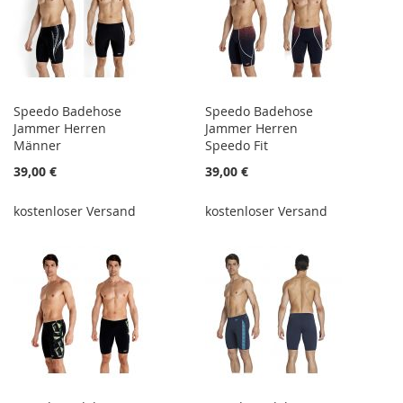
Speedo Badehose
Speedo Badehose
Jammer Herren
Jammer Herren
Männer
Speedo Fit
39,00 €
39,00 €
kostenloser Versand
kostenloser Versand