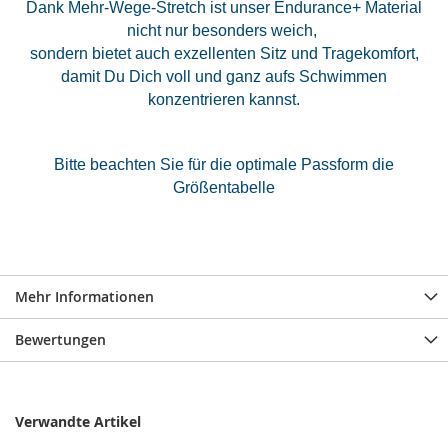
Dank Mehr-Wege-Stretch ist unser Endurance+ Material
nicht nur besonders weich,
sondern bietet auch exzellenten Sitz und Tragekomfort,
damit Du Dich voll und ganz aufs Schwimmen
konzentrieren kannst.
Bitte beachten Sie für die optimale Passform die
Größentabelle
Mehr Informationen
Bewertungen
Verwandte Artikel