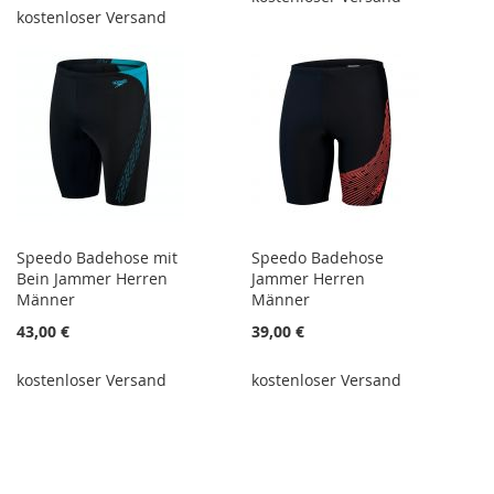
kostenloser Versand
Speedo Badehose mit
Speedo Badehose
Bein Jammer Herren
Jammer Herren
Männer
Männer
43,00 €
39,00 €
kostenloser Versand
kostenloser Versand