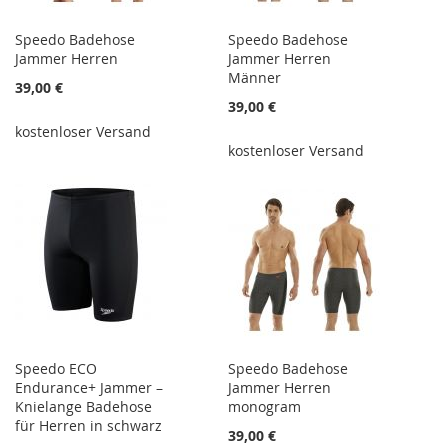
Speedo Badehose
Speedo Badehose
Jammer Herren
Jammer Herren
Männer
39,00 €
39,00 €
kostenloser Versand
kostenloser Versand
Speedo ECO
Speedo Badehose
Endurance+ Jammer –
Jammer Herren
Knielange Badehose
monogram
für Herren in schwarz
39,00 €