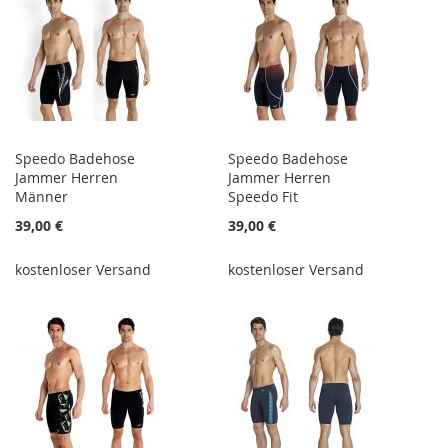
Speedo Badehose
Speedo Badehose
Jammer Herren
Jammer Herren
Männer
Speedo Fit
39,00 €
39,00 €
kostenloser Versand
kostenloser Versand