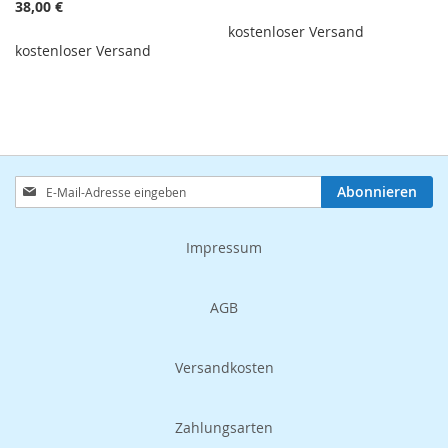
38,00 €
kostenloser Versand
kostenloser Versand
Anmeldung
Abonnieren
zum
Newsletter:
Impressum
AGB
Versandkosten
Zahlungsarten