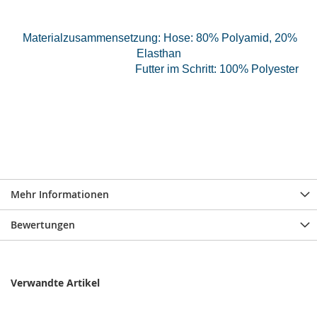
Materialzusammensetzung: Hose: 80% Polyamid, 20%
Elasthan
Futter im Schritt: 100% Polyester
Mehr Informationen
Bewertungen
Verwandte Artikel