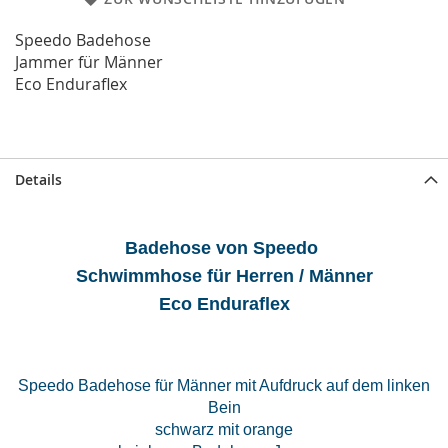
Speedo
Badehose
Jammer für Männer
Eco Enduraflex
Details
Badehose von Speedo
Schwimmhose für Herren / Männer
Eco Enduraflex
Speedo Badehose für Männer mit Aufdruck auf dem linken
Bein
schwarz mit orange