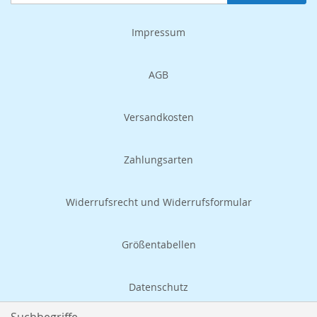
zum
Newsletter:
Impressum
AGB
Versandkosten
Zahlungsarten
Widerrufsrecht und Widerrufsformular
Größentabellen
Datenschutz