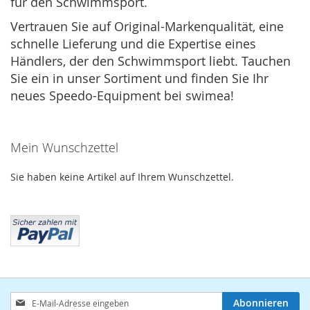
für den Schwimmsport.
Vertrauen Sie auf Original-Markenqualität, eine
schnelle Lieferung und die Expertise eines
Händlers, der den Schwimmsport liebt. Tauchen
Sie ein in unser Sortiment und finden Sie Ihr
neues Speedo-Equipment bei swimea!
Mein Wunschzettel
Sie haben keine Artikel auf Ihrem Wunschzettel.
Anmeldung
Abonnieren