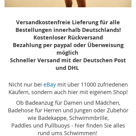
Versandkostenfreie Lieferung für alle
Bestellungen innerhalb Deutschlands!
Kostenloser Rückversand
Bezahlung per paypal oder Überweisung
möglich
Schneller Versand mit der Deutschen Post
und DHL
Nicht nur bei
eBay
mit über 11000 zufriedenen
Käufern, sondern auch hier mit eigenem Shop!
Ob Badeanzug für Damen und Mädchen,
Badehose für Herren und Jungen oder Zubehör
wie Badekappe, Schwimmbrille,
Paddles und Pullbuoys - hier finden Sie alles
rund ums Schwimmen!