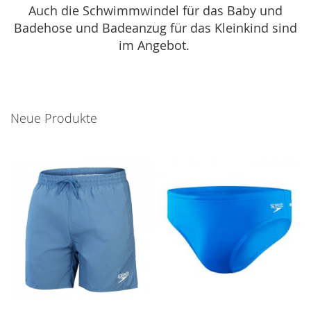
Auch die Schwimmwindel für das Baby und
Badehose und Badeanzug für das Kleinkind sind
im Angebot.
Neue Produkte